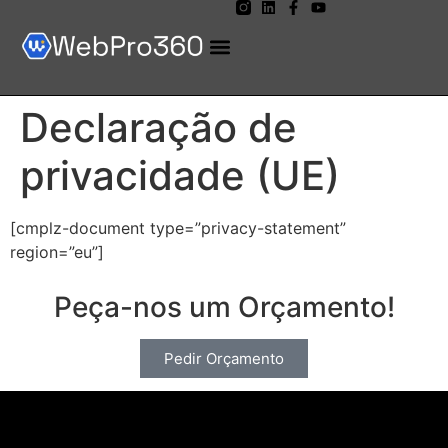
Declaração de
privacidade (UE)
[cmplz-document type=”privacy-statement”
region=”eu”]
Peça-nos um Orçamento!
Pedir Orçamento